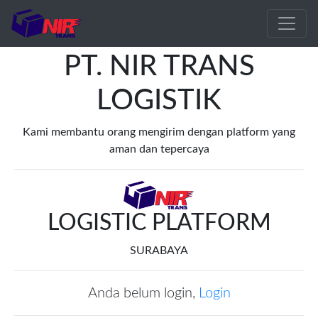
PT. NIR TRANS
LOGISTIK
Kami membantu orang mengirim dengan platform yang
aman dan tepercaya
LOGISTIC PLATFORM
SURABAYA
Anda belum login,
Login